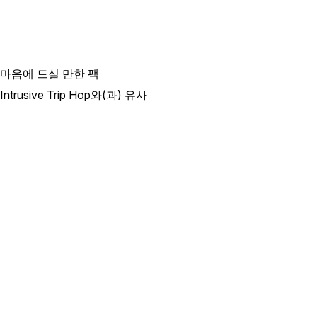
마음에 드실 만한 팩
Intrusive Trip Hop와(과) 유사