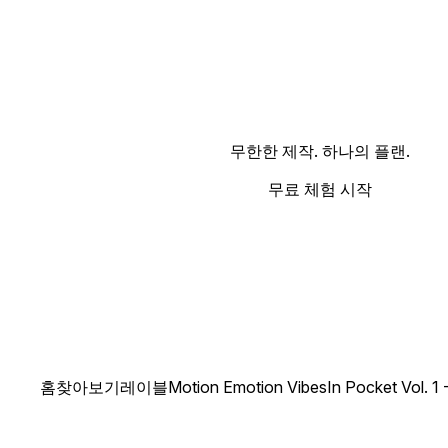
무한한 제작. 하나의 플랜.
무료 체험 시작
홈
찾아보기
레이블
Motion Emotion Vibes
In Pocket Vol. 1