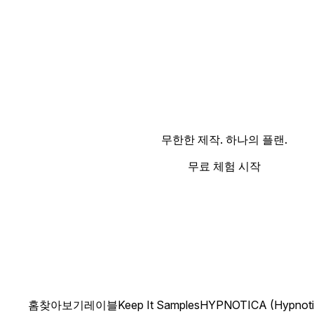
무한한 제작. 하나의 플랜.
무료 체험 시작
홈
찾아보기
레이블
Keep It Samples
HYPNOTICA (Hypnoti