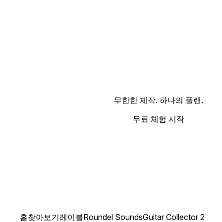
무한한 제작. 하나의 플랜.
무료 체험 시작
홈
찾아보기
레이블
Roundel Sounds
Guitar Collector 2