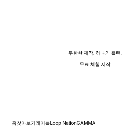
무한한 제작. 하나의 플랜.
무료 체험 시작
홈
찾아보기
레이블
Loop Nation
GAMMA