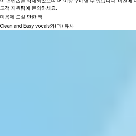
이 콘텐츠는 삭제되었으며 더 이상 구매할 수 없습니다. 이전에
고객 지원팀에 문의하세요.
마음에 드실 만한 팩
Clean and Easy vocals와(과) 유사