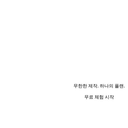
무한한 제작. 하나의 플랜.
무료 체험 시작