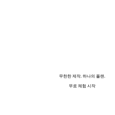
무한한 제작. 하나의 플랜.
무료 체험 시작