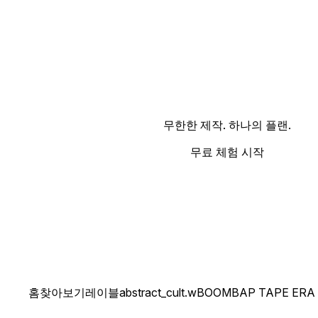
무한한 제작. 하나의 플랜.
무료 체험 시작
홈
찾아보기
레이블
abstract_cult.w
BOOMBAP TAPE ERA