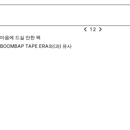
1
2
마음에 드실 만한 팩
BOOMBAP TAPE ERA와(과) 유사