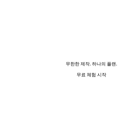
무한한 제작. 하나의 플랜.
무료 체험 시작