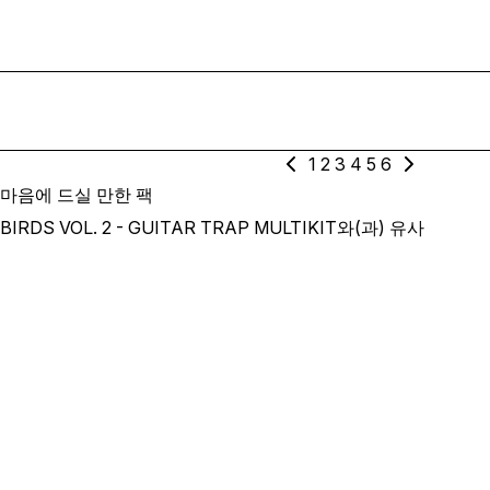
1
2
3
4
5
6
마음에 드실 만한 팩
BIRDS VOL. 2 - GUITAR TRAP MULTIKIT와(과) 유사