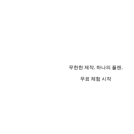
무한한 제작. 하나의 플랜.
무료 체험 시작