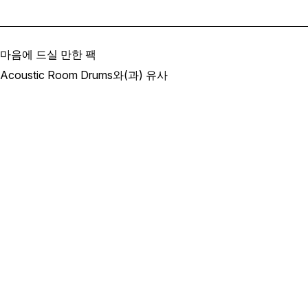
마음에 드실 만한 팩
Acoustic Room Drums와(과) 유사