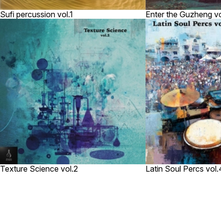
Sufi percussion vol.1
Enter the Guzheng vo
Texture Science vol.2
Latin Soul Percs vol.