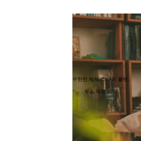
무한한 제작. 하나의 플랜.
무료 체험 시작