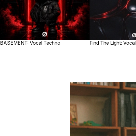
BASEMENT: Vocal Techno
Find The Light: Voca