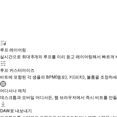
루프 레이어링
실시간으로 최대 8개의 루프를 미리 듣고 레이어링해서 빠르게 
루프 커스터마이즈
비트에 포함된 각 샘플의 BPM(템포), 키(피치), 볼륨을 조정하세
어디서나 제작
데스크톱과 모바일 어디서든, 웹 브라우저에서 즉시 비트를 만
DAW로 내보내기