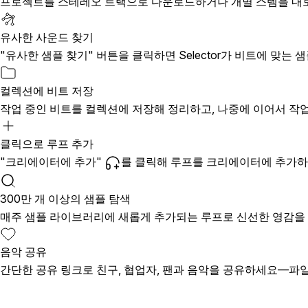
프로젝트를 스테레오 트랙으로 다운로드하거나 개별 스템을 내보내서 Able
유사한 사운드 찾기
"유사한 샘플 찾기" 버튼을 클릭하면 Selector가 비트에 맞는 
컬렉션에 비트 저장
작업 중인 비트를 컬렉션에 저장해 정리하고, 나중에 이어서 작업
클릭으로 루프 추가
"크리에이터에 추가"
를 클릭해 루프를 크리에이터에 추가하
300만 개 이상의 샘플 탐색
매주 샘플 라이브러리에 새롭게 추가되는 루프로 신선한 영감을
음악 공유
간단한 공유 링크로 친구, 협업자, 팬과 음악을 공유하세요—파