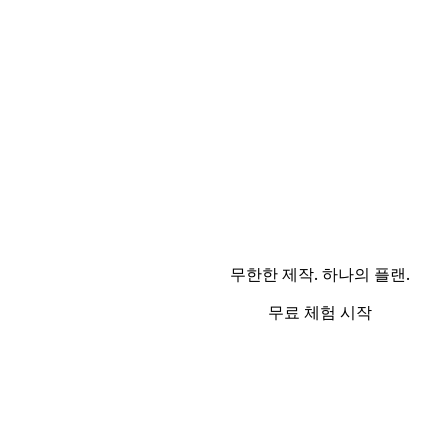
무한한 제작. 하나의 플랜.
무료 체험 시작