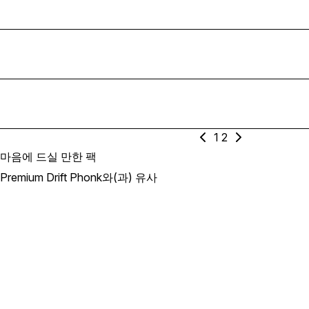
1
2
마음에 드실 만한 팩
Premium Drift Phonk와(과) 유사