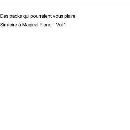
Des packs qui pourraient vous plaire
Similaire à Magical Piano - Vol 1