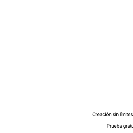
Creación sin límites
Prueba gratu