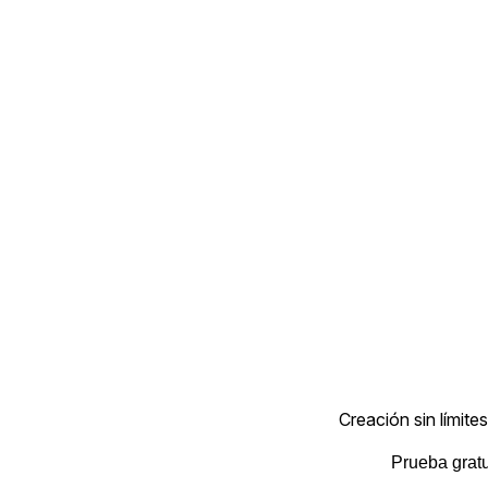
Creación sin límites
Prueba gratu